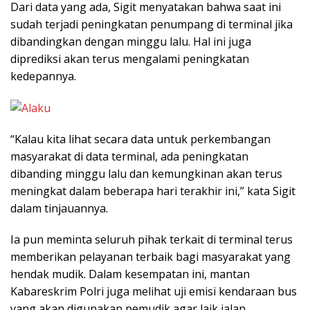
Dari data yang ada, Sigit menyatakan bahwa saat ini
sudah terjadi peningkatan penumpang di terminal jika
dibandingkan dengan minggu lalu. Hal ini juga
diprediksi akan terus mengalami peningkatan
kedepannya.
“Kalau kita lihat secara data untuk perkembangan
masyarakat di data terminal, ada peningkatan
dibanding minggu lalu dan kemungkinan akan terus
meningkat dalam beberapa hari terakhir ini,” kata Sigit
dalam tinjauannya.
Ia pun meminta seluruh pihak terkait di terminal terus
memberikan pelayanan terbaik bagi masyarakat yang
hendak mudik. Dalam kesempatan ini, mantan
Kabareskrim Polri juga melihat uji emisi kendaraan bus
yang akan digunakan pemudik agar laik jalan.