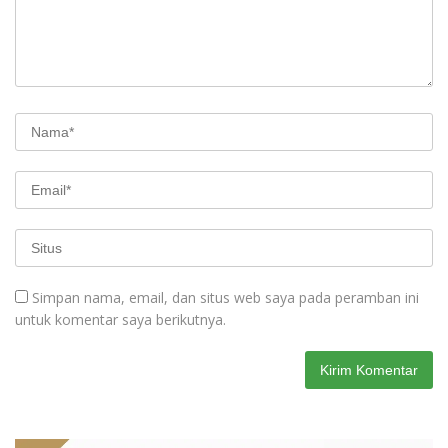
Simpan nama, email, dan situs web saya pada peramban ini
untuk komentar saya berikutnya.