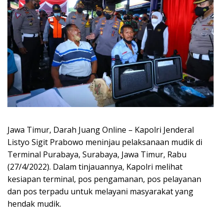
Jawa Timur, Darah Juang Online – Kapolri Jenderal
Listyo Sigit Prabowo meninjau pelaksanaan mudik di
Terminal Purabaya, Surabaya, Jawa Timur, Rabu
(27/4/2022). Dalam tinjauannya, Kapolri melihat
kesiapan terminal, pos pengamanan, pos pelayanan
dan pos terpadu untuk melayani masyarakat yang
hendak mudik.