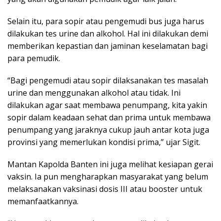
Selain itu, para sopir atau pengemudi bus juga harus
dilakukan tes urine dan alkohol. Hal ini dilakukan demi
memberikan kepastian dan jaminan keselamatan bagi
para pemudik.
“Bagi pengemudi atau sopir dilaksanakan tes masalah
urine dan menggunakan alkohol atau tidak. Ini
dilakukan agar saat membawa penumpang, kita yakin
sopir dalam keadaan sehat dan prima untuk membawa
penumpang yang jaraknya cukup jauh antar kota juga
provinsi yang memerlukan kondisi prima,” ujar Sigit.
Mantan Kapolda Banten ini juga melihat kesiapan gerai
vaksin. Ia pun mengharapkan masyarakat yang belum
melaksanakan vaksinasi dosis III atau booster untuk
memanfaatkannya.