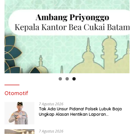
Otomotif
7 Agustus 2026
Tak Ada Unsur Pidana! Polsek Lubuk Baja
Ungkap Alasan Hentikan Laporan
Pengawasan Anak Tanpa Izin
7 Agustus 2026