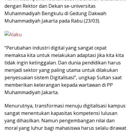
dengan Rektor dan Dekan se-universitas
Muhammadiyah Bengkulu di Gedung Dakwah
Muhammadiyah Jakarta pada Rabu (23/03).
“Perubahan industri digital yang sangat cepat
memaksa kita untuk melakukan adaptasi jika kita kita
tidak ingin ketinggalan. Dan dunia pendidikan harus
menjadi sektor yang paling utama untuk dilakukan
penyesuaian sistem Digitalisasi”, ungkap Sultan saat
memberikan keterangan kepada wartawan di PP
Muhammadiyah Jakarta.
Menurutnya, transformasi menuju digitalisasi kampus
sangat menentukan kapasitas kompetensi lulusan
yang dihasilkan. Namun pengembangan nilai dan
moral yang luhur bagi mahasiswa harus selalu dirawat