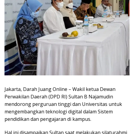
Jakarta, Darah Juang Online – Wakil ketua Dewan
Perwakilan Daerah (DPD RI) Sultan B Najamudin
mendorong perguruan tinggi dan Universitas untuk
mengembangkan teknologi digital dalam Sistem
pendidikan dan pengajaran di kampus.
Hal ini disampaikan Sultan saat melakukan silaturahmi