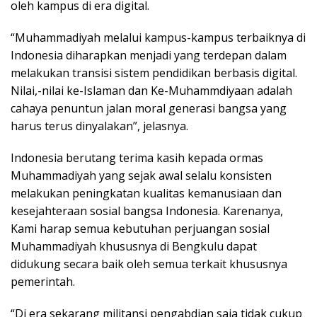
oleh kampus di era digital.
“Muhammadiyah melalui kampus-kampus terbaiknya di
Indonesia diharapkan menjadi yang terdepan dalam
melakukan transisi sistem pendidikan berbasis digital.
Nilai,-nilai ke-Islaman dan Ke-Muhammdiyaan adalah
cahaya penuntun jalan moral generasi bangsa yang
harus terus dinyalakan”, jelasnya.
Indonesia berutang terima kasih kepada ormas
Muhammadiyah yang sejak awal selalu konsisten
melakukan peningkatan kualitas kemanusiaan dan
kesejahteraan sosial bangsa Indonesia. Karenanya,
Kami harap semua kebutuhan perjuangan sosial
Muhammadiyah khususnya di Bengkulu dapat
didukung secara baik oleh semua terkait khususnya
pemerintah.
“Di era sekarang militansi pengabdian saja tidak cukup