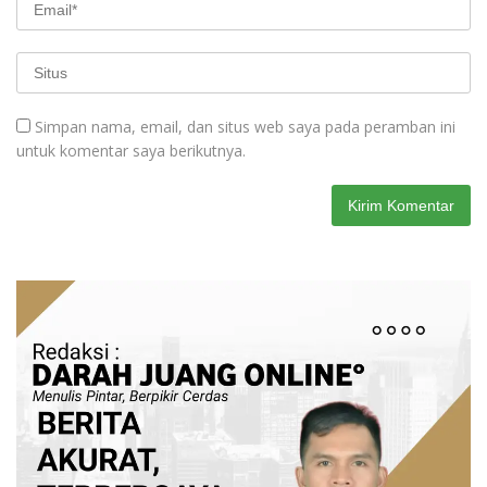
Simpan nama, email, dan situs web saya pada peramban ini
untuk komentar saya berikutnya.