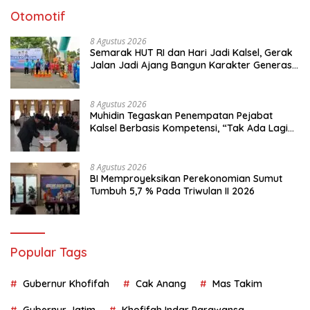
Otomotif
8 Agustus 2026
Semarak HUT RI dan Hari Jadi Kalsel, Gerak
Jalan Jadi Ajang Bangun Karakter Generasi
Muda
8 Agustus 2026
Muhidin Tegaskan Penempatan Pejabat
Kalsel Berbasis Kompetensi, “Tak Ada Lagi
Pejabat Titipan
8 Agustus 2026
BI Memproyeksikan Perekonomian Sumut
Tumbuh 5,7 % Pada Triwulan II 2026
Popular Tags
Gubernur Khofifah
Cak Anang
Mas Takim