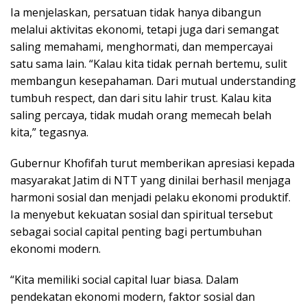
Ia menjelaskan, persatuan tidak hanya dibangun
melalui aktivitas ekonomi, tetapi juga dari semangat
saling memahami, menghormati, dan mempercayai
satu sama lain. “Kalau kita tidak pernah bertemu, sulit
membangun kesepahaman. Dari mutual understanding
tumbuh respect, dan dari situ lahir trust. Kalau kita
saling percaya, tidak mudah orang memecah belah
kita,” tegasnya.
Gubernur Khofifah turut memberikan apresiasi kepada
masyarakat Jatim di NTT yang dinilai berhasil menjaga
harmoni sosial dan menjadi pelaku ekonomi produktif.
Ia menyebut kekuatan sosial dan spiritual tersebut
sebagai social capital penting bagi pertumbuhan
ekonomi modern.
“Kita memiliki social capital luar biasa. Dalam
pendekatan ekonomi modern, faktor sosial dan