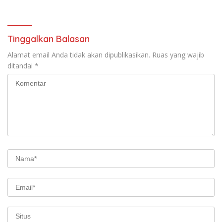
Terbongkar
Tinggalkan Balasan
Alamat email Anda tidak akan dipublikasikan.
Ruas yang wajib
ditandai
*