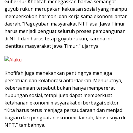
Gubernur Khofifah menegaskan bahwa semangat
guyub rukun merupakan kekuatan sosial yang mampu
memperkokoh harmoni dan kerja sama ekonomi antar
daerah. “Paguyuban masyarakat NTT asal Jawa Timur
harus menjadi penguat seluruh proses pembangunan
di NTT dan harus tetap guyub rukun, karena ini
identitas masyarakat Jawa Timur,” ujarnya.
Khofifah juga menekankan pentingnya menjaga
persatuan dan kolaborasi antardaerah. Menurutnya,
kebersamaan tersebut bukan hanya mempererat
hubungan sosial, tetapi juga dapat memperkuat
ketahanan ekonomi masyarakat di berbagai sektor.
“Kita harus terus menjaga persaudaraan dan menjadi
bagian dari penguatan ekonomi daerah, khususnya di
NTT,” tambahnya.