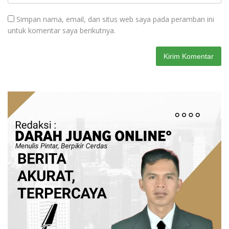
Simpan nama, email, dan situs web saya pada peramban ini
untuk komentar saya berikutnya.