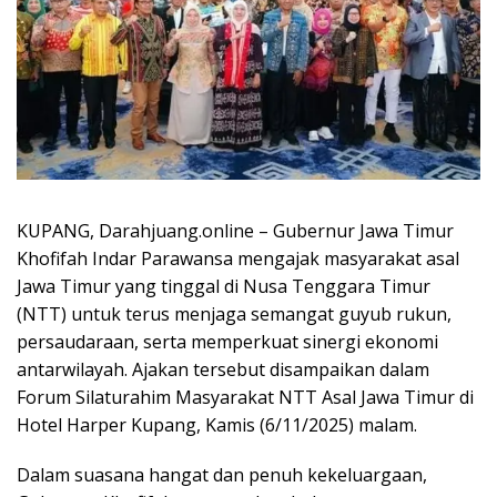
KUPANG, Darahjuang.online – Gubernur Jawa Timur
Khofifah Indar Parawansa mengajak masyarakat asal
Jawa Timur yang tinggal di Nusa Tenggara Timur
(NTT) untuk terus menjaga semangat guyub rukun,
persaudaraan, serta memperkuat sinergi ekonomi
antarwilayah. Ajakan tersebut disampaikan dalam
Forum Silaturahim Masyarakat NTT Asal Jawa Timur di
Hotel Harper Kupang, Kamis (6/11/2025) malam.
Dalam suasana hangat dan penuh kekeluargaan,