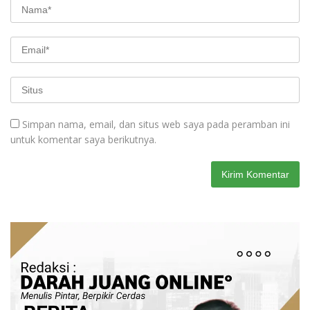
Simpan nama, email, dan situs web saya pada peramban ini
untuk komentar saya berikutnya.