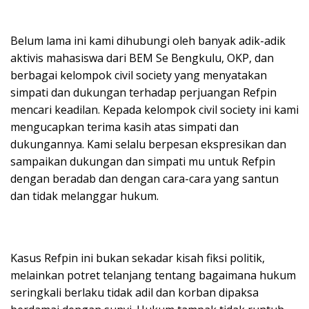
Belum lama ini kami dihubungi oleh banyak adik-adik
aktivis mahasiswa dari BEM Se Bengkulu, OKP, dan
berbagai kelompok civil society yang menyatakan
simpati dan dukungan terhadap perjuangan Refpin
mencari keadilan. Kepada kelompok civil society ini kami
mengucapkan terima kasih atas simpati dan
dukungannya. Kami selalu berpesan ekspresikan dan
sampaikan dukungan dan simpati mu untuk Refpin
dengan beradab dan dengan cara-cara yang santun
dan tidak melanggar hukum.
Kasus Refpin ini bukan sekadar kisah fiksi politik,
melainkan potret telanjang tentang bagaimana hukum
seringkali berlaku tidak adil dan korban dipaksa