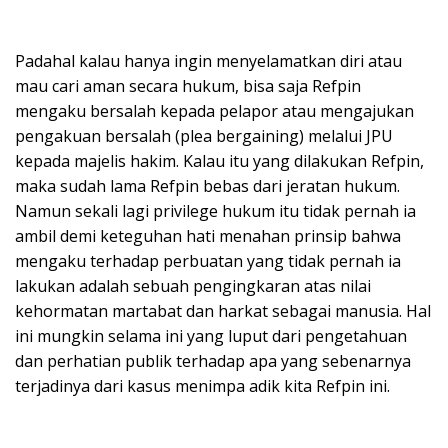
Padahal kalau hanya ingin menyelamatkan diri atau
mau cari aman secara hukum, bisa saja Refpin
mengaku bersalah kepada pelapor atau mengajukan
pengakuan bersalah (plea bergaining) melalui JPU
kepada majelis hakim. Kalau itu yang dilakukan Refpin,
maka sudah lama Refpin bebas dari jeratan hukum.
Namun sekali lagi privilege hukum itu tidak pernah ia
ambil demi keteguhan hati menahan prinsip bahwa
mengaku terhadap perbuatan yang tidak pernah ia
lakukan adalah sebuah pengingkaran atas nilai
kehormatan martabat dan harkat sebagai manusia. Hal
ini mungkin selama ini yang luput dari pengetahuan
dan perhatian publik terhadap apa yang sebenarnya
terjadinya dari kasus menimpa adik kita Refpin ini.