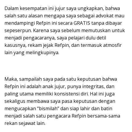
Dalam kesempatan ini jujur saya ungkapkan, bahwa
salah satu alasan mengapa saya sebagai advokat mau
mendampingi Refpin ini secara GRATIS tanpa dibayar
sepeserpun. Karena saya sebelum memutuskan untuk
menjadi pengacaranya, saya pelajari dulu detil
kasusnya, rekam jejak Refpin, dan termasuk atmosfir
lain yang melingkupinya.
Maka, sampailah saya pada satu keputusan bahwa
Refpin ini adalah anak jujur, punya integritas, dan
paling utama memiliki konsistensi diri. Hal ini juga
sekaligus membawa saya pasa keputusan dengan
mengucapkan “bismilah” dan siap lahir dan batin
menjadi salah satu pengacara Refpin bersama-sama
rekan sejawat lain.