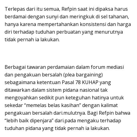
Terlepas dari itu semua, Refpin saat ini dipaksa harus
berdamai dengan sunyi dan meringkuk di sel tahanan,
hanya karena mempertahankan konsistensi dan harga
diri terhadap tuduhan perbuatan yang menurutnya
tidak pernah ia lakukan.
Berbagai tawaran perdamaian dalam forum mediasi
dan pengakuan bersalah (plea bargaining)
sebagaimana ketentuan Pasal 78 KUHAP yang
ditawarkan dalam sistem pidana nasional tak
mengoyahkan sedikit pun keteguhan hatinya untuk
sekedar “memelas belas kasihan” dengan kalimat
pengakuan bersalah dari.mulutnya. Bagi Refpin bahwa
“lebih baik dipenjara” dari.pada mengaku terhadap
tuduhan pidana yang tidak pernah ia lakukan.