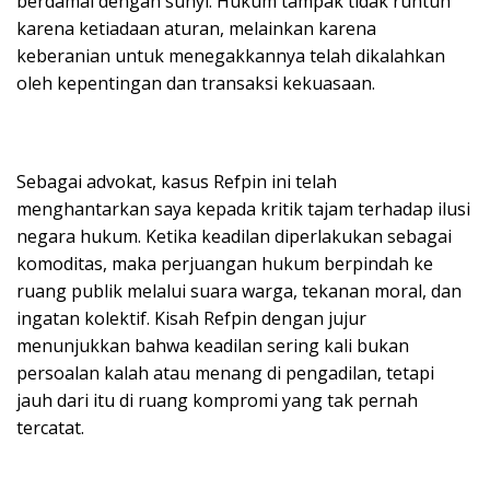
berdamai dengan sunyi. Hukum tampak tidak runtuh
karena ketiadaan aturan, melainkan karena
keberanian untuk menegakkannya telah dikalahkan
oleh kepentingan dan transaksi kekuasaan.
Sebagai advokat, kasus Refpin ini telah
menghantarkan saya kepada kritik tajam terhadap ilusi
negara hukum. Ketika keadilan diperlakukan sebagai
komoditas, maka perjuangan hukum berpindah ke
ruang publik melalui suara warga, tekanan moral, dan
ingatan kolektif. Kisah Refpin dengan jujur
menunjukkan bahwa keadilan sering kali bukan
persoalan kalah atau menang di pengadilan, tetapi
jauh dari itu di ruang kompromi yang tak pernah
tercatat.