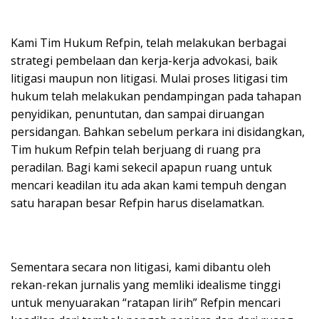
Kami Tim Hukum Refpin, telah melakukan berbagai
strategi pembelaan dan kerja-kerja advokasi, baik
litigasi maupun non litigasi. Mulai proses litigasi tim
hukum telah melakukan pendampingan pada tahapan
penyidikan, penuntutan, dan sampai diruangan
persidangan. Bahkan sebelum perkara ini disidangkan,
Tim hukum Refpin telah berjuang di ruang pra
peradilan. Bagi kami sekecil apapun ruang untuk
mencari keadilan itu ada akan kami tempuh dengan
satu harapan besar Refpin harus diselamatkan.
Sementara secara non litigasi, kami dibantu oleh
rekan-rekan jurnalis yang memliki idealisme tinggi
untuk menyuarakan “ratapan lirih” Refpin mencari