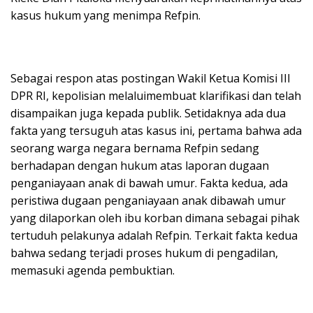
kasus hukum yang menimpa Refpin.
Sebagai respon atas postingan Wakil Ketua Komisi III
DPR RI, kepolisian melaluimembuat klarifikasi dan telah
disampaikan juga kepada publik. Setidaknya ada dua
fakta yang tersuguh atas kasus ini, pertama bahwa ada
seorang warga negara bernama Refpin sedang
berhadapan dengan hukum atas laporan dugaan
penganiayaan anak di bawah umur. Fakta kedua, ada
peristiwa dugaan penganiayaan anak dibawah umur
yang dilaporkan oleh ibu korban dimana sebagai pihak
tertuduh pelakunya adalah Refpin. Terkait fakta kedua
bahwa sedang terjadi proses hukum di pengadilan,
memasuki agenda pembuktian.