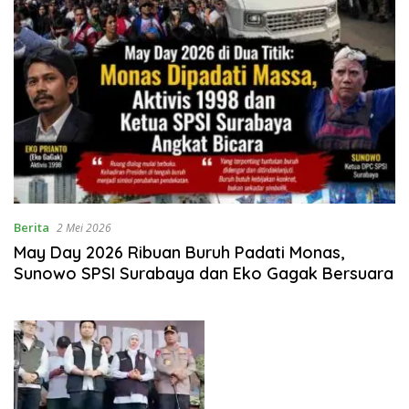
Berita
2 Mei 2026
May Day 2026 Ribuan Buruh Padati Monas,
Sunowo SPSI Surabaya dan Eko Gagak Bersuara