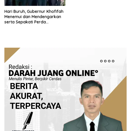
Hari Buruh, Gubernur Khofifah
Menemui dan Mendengarkan
serta Sepakati Perda
Pesangon