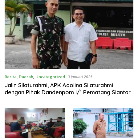
Berita
,
Daerah
,
Uncategorized
3 Januari 2025
Jalin Silaturahmi, APK Adolina Silaturahmi
dengan Pihak Dandenpom I/1 Pematang Siantar