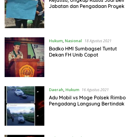
Jabatan dan Pengadaan Proyek
Hukum
,
Nasional
18 Agustus 2021
Badko HMI Sumbagsel Tuntut
Dekan FH Unib Copot
Daerah
,
Hukum
16 Agustus 2021
Adu Mobil vs Moge Polsek Rimbo
Pengadang Langsung Bertindak