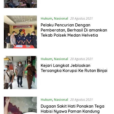
Hukum
,
Nasional
20 Agustus 2021
Pelaku Pencurian Dengan
Pemberatan, Berhasil Di amankan
Tekab Polsek Medan Helvetia
Hukum
,
Nasional
20 Agustus 2021
Kejari Langkat Jebloskan
Tersangka Korupsi Ke Rutan Binjai
Hukum
,
Nasional
20 Agustus 2021
Dugaan Sakit Hati Ponakan Tega
Habisi Nyawa Paman Kandung