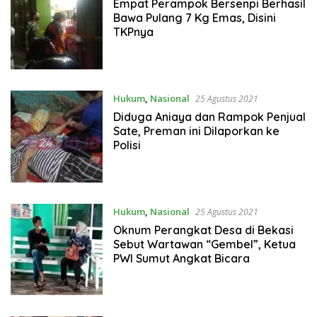
Empat Perampok Bersenpi Berhasil
Bawa Pulang 7 Kg Emas, Disini
TKPnya
Hukum
,
Nasional
25 Agustus 2021
Diduga Aniaya dan Rampok Penjual
Sate, Preman ini Dilaporkan ke
Polisi
Hukum
,
Nasional
25 Agustus 2021
Oknum Perangkat Desa di Bekasi
Sebut Wartawan “Gembel”, Ketua
PWI Sumut Angkat Bicara