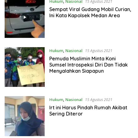
Hukum
,
Nasional
15 Agustus 2021
Sempat Viral Gudang Mobil Curian,
Ini Kata Kapolsek Medan Area
Hukum
,
Nasional
15 Agustus 2021
Pemuda Muslimin Minta Koni
Sumsel Introspeksi Diri Dan Tidak
Menyalahkan Siapapun
Hukum
,
Nasional
15 Agustus 2021
Irt ini Harus Pindah Rumah Akibat
Sering Diteror